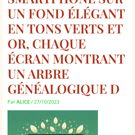
UN FOND ÉLÉGANT
EN TONS VERTS ET
OR, CHAQUE
ÉCRAN MONTRANT
UN ARBRE
GÉNÉALOGIQUE D
Par
ALICE
/
27/10/2023